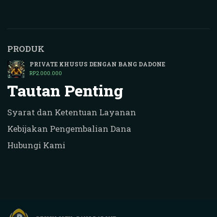
PRODUK
PRIVATE KHUSUS DENGAN BANG DADONE
RP
2.000.000
Tautan Penting
Syarat dan Ketentuan Layanan
Kebijakan Pengembalian Dana
Hubungi Kami