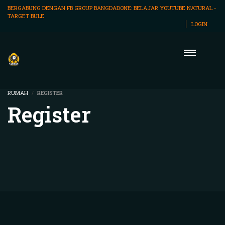
BERGABUNG DENGAN FB GROUP BANGDADONE:
BELAJAR YOUTUBE NATURAL -
TARGET BULE
LOGIN
RUMAH
REGISTER
Register