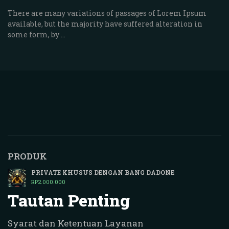
There are many variations of passages of Lorem Ipsum
available, but the majority have suffered alteration in
some form, by …
PRODUK
PRIVATE KHUSUS DENGAN BANG DADONE
RP
2.000.000
Tautan Penting
Syarat dan Ketentuan Layanan