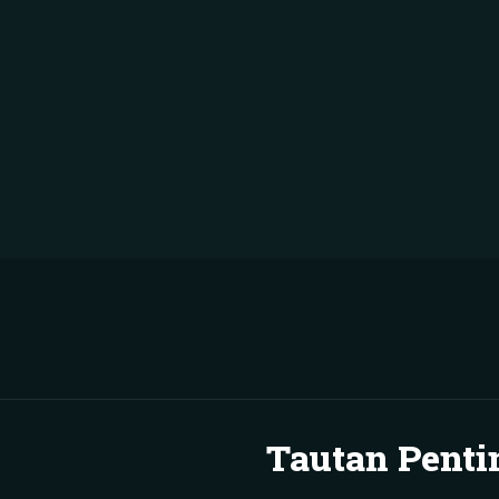
Tautan Penti