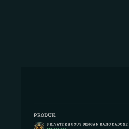
PRODUK
PRIVATE KHUSUS DENGAN BANG DADONE