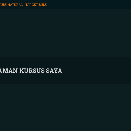
UBE NATURAL - TARGET BULE
AMAN KURSUS SAYA