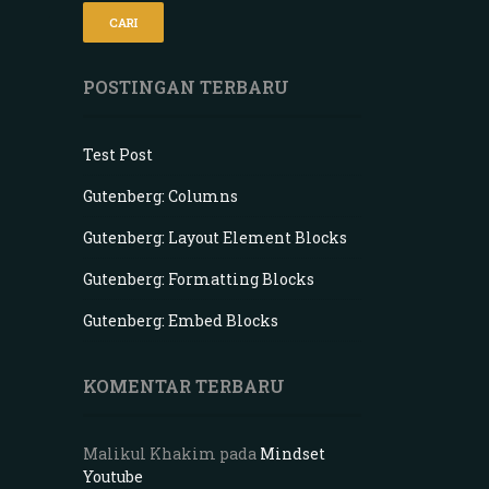
POSTINGAN TERBARU
Test Post
Gutenberg: Columns
Gutenberg: Layout Element Blocks
Gutenberg: Formatting Blocks
Gutenberg: Embed Blocks
KOMENTAR TERBARU
Malikul Khakim
pada
Mindset
Youtube