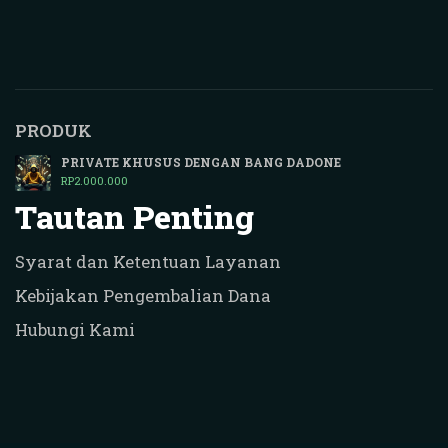
PRODUK
PRIVATE KHUSUS DENGAN BANG DADONE
RP
2.000.000
Tautan Penting
Syarat dan Ketentuan Layanan
Kebijakan Pengembalian Dana
Hubungi Kami