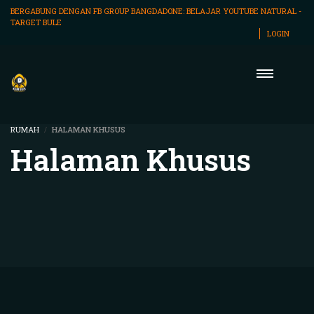
BERGABUNG DENGAN FB GROUP BANGDADONE:
BELAJAR YOUTUBE NATURAL -
TARGET BULE
LOGIN
RUMAH
HALAMAN KHUSUS
Halaman Khusus