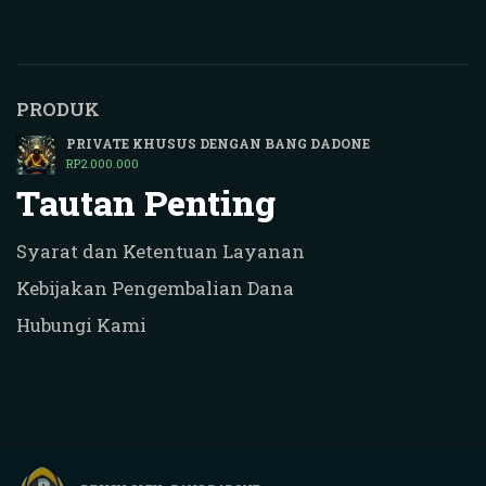
PRODUK
PRIVATE KHUSUS DENGAN BANG DADONE
RP
2.000.000
Tautan Penting
Syarat dan Ketentuan Layanan
Kebijakan Pengembalian Dana
Hubungi Kami